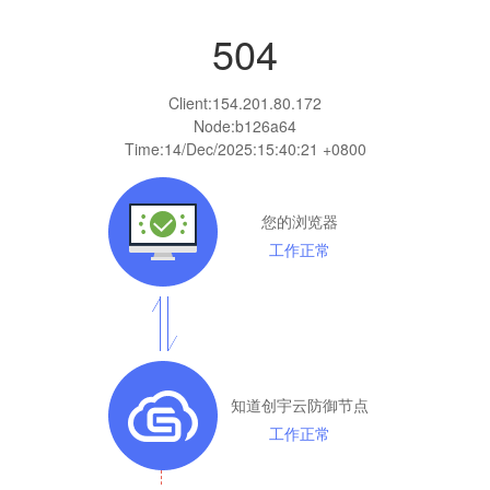
504
Client:
154.201.80.172
Node:b126a64
Time:
14/Dec/2025:15:40:21 +0800
您的浏览器
工作正常
知道创宇云防御节点
工作正常